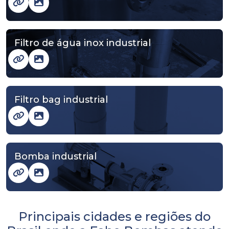
Filtro de água inox industrial
Filtro bag industrial
Bomba industrial
Principais cidades e regiões do