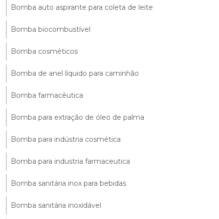
Bomba auto aspirante para coleta de leite
Bomba biocombustível
Bomba cosméticos
Bomba de anel líquido para caminhão
Bomba farmacêutica
Bomba para extração de óleo de palma
Bomba para indústria cosmética
Bomba para industria farmaceutica
Bomba sanitária inox para bebidas
Bomba sanitária inoxidável