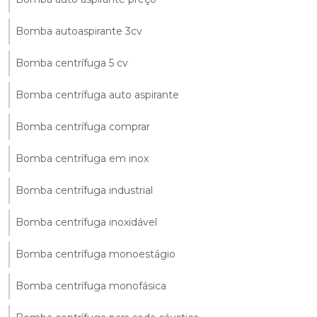
Bomba autoaspirante 3cv
Bomba centrífuga 5 cv
Bomba centrífuga auto aspirante
Bomba centrífuga comprar
Bomba centrífuga em inox
Bomba centrífuga industrial
Bomba centrífuga inoxidável
Bomba centrífuga monoestágio
Bomba centrífuga monofásica