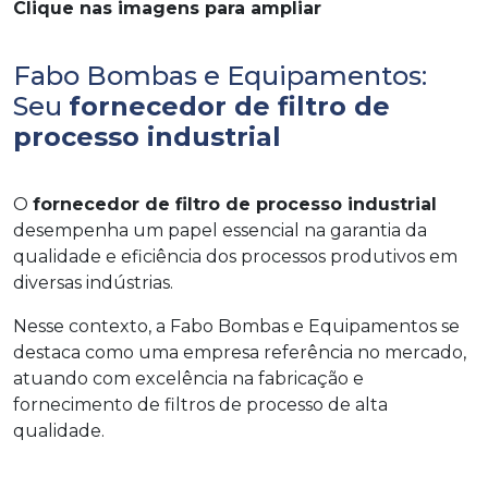
Clique nas imagens para ampliar
Fabo Bombas e Equipamentos:
Seu
fornecedor de filtro de
processo industrial
O
fornecedor de filtro de processo industrial
desempenha um papel essencial na garantia da
qualidade e eficiência dos processos produtivos em
diversas indústrias.
Nesse contexto, a Fabo Bombas e Equipamentos se
destaca como uma empresa referência no mercado,
atuando com excelência na fabricação e
fornecimento de filtros de processo de alta
qualidade.