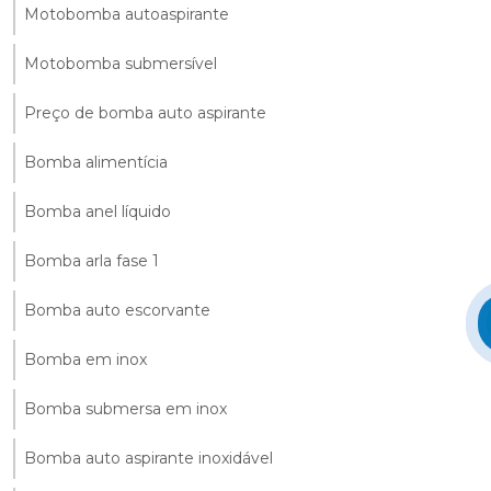
Motobomba autoaspirante
Motobomba submersível
Preço de bomba auto aspirante
Bomba alimentícia
Bomba anel líquido
Bomba arla fase 1
Bomba auto escorvante
Bomba em inox
Bomba submersa em inox
Bomba auto aspirante inoxidável