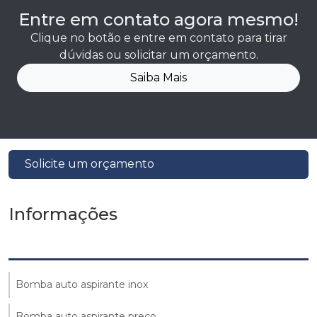
Entre em contato agora mesmo!
Clique no botão e entre em contato para tirar
dúvidas ou solicitar um orçamento.
Saiba Mais
Solicite um orçamento
Informações
Bomba auto aspirante inox
Bomba auto aspirante preço