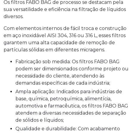
Os filtros FABO BAG de processo se destacam pela
sua versatilidade e eficiência na filtração de líquidos
diversos.
Com elementos internos de fácil troca e construção
em aço inoxidável AISI 304, 316 ou 316 L, esses filtros
garantem uma alta capacidade de remoção de
partículas sólidas em diferentes micragens.
Fabricação sob medida: Os filtros FABO BAG
podem ser dimensionados conforme projeto ou
necessidade do cliente, atendendo às
demandas específicas de cada indústria;
Ampla aplicação: Indicados para indústrias de
base, química, petroquímica, alimentícia,
automotiva e farmacêutica, os filtros FABO BAG
atendem a diversas necessidades de separação
de sólidos e líquidos;
Qualidade e durabilidade: Com acabamento