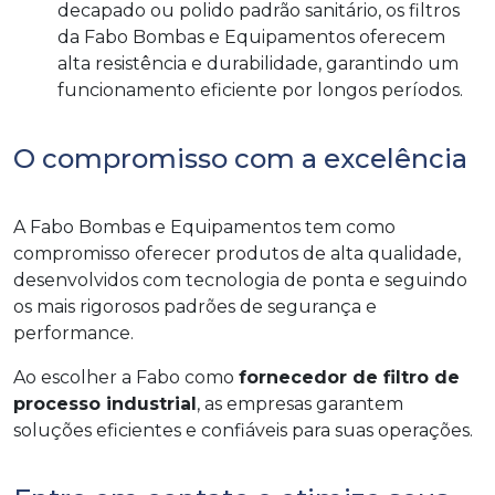
decapado ou polido padrão sanitário, os filtros
da Fabo Bombas e Equipamentos oferecem
alta resistência e durabilidade, garantindo um
funcionamento eficiente por longos períodos.
O compromisso com a excelência
A Fabo Bombas e Equipamentos tem como
compromisso oferecer produtos de alta qualidade,
desenvolvidos com tecnologia de ponta e seguindo
os mais rigorosos padrões de segurança e
performance.
Ao escolher a Fabo como
fornecedor de filtro de
processo industrial
, as empresas garantem
soluções eficientes e confiáveis para suas operações.