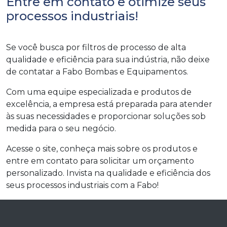
Entre em contato e otimize seus
processos industriais!
Se você busca por filtros de processo de alta
qualidade e eficiência para sua indústria, não deixe
de contatar a Fabo Bombas e Equipamentos.
Com uma equipe especializada e produtos de
excelência, a empresa está preparada para atender
às suas necessidades e proporcionar soluções sob
medida para o seu negócio.
Acesse o site, conheça mais sobre os produtos e
entre em contato para solicitar um orçamento
personalizado. Invista na qualidade e eficiência dos
seus processos industriais com a Fabo!