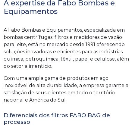
A expertise da Fabo Bombas e
Equipamentos
A Fabo Bombas e Equipamentos, especializada em
bombas centrífugas, filtros e medidores de vazão
para leite, está no mercado desde 1991 oferecendo
soluções inovadoras e eficientes para as indústrias
química, petroquímica, têxtil, papel e celulose, além
do setor alimentício.
Com uma ampla gama de produtos em aço
inoxidável de alta durabilidade, a empresa garante a
satisfação de seus clientes em todo o território
nacional e América do Sul.
Diferenciais dos filtros FABO BAG de
processo