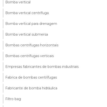
Bomba vertical
Bomba vertical centrífuga
Bomba vertical para drenagem
Bomba vertical submersa
Bombas centrífugas horizontais
Bombas centrífugas verticais
Empresas fabricantes de bombas industriais
Fabrica de bombas centrífugas
Fabricante de bomba hidráulica
Filtro bag