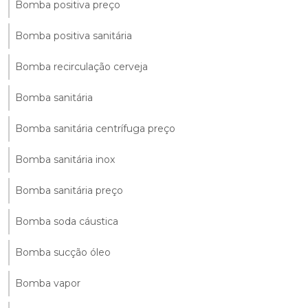
Bomba positiva preço
Bomba positiva sanitária
Bomba recirculação cerveja
Bomba sanitária
Bomba sanitária centrífuga preço
Bomba sanitária inox
Bomba sanitária preço
Bomba soda cáustica
Bomba sucção óleo
Bomba vapor