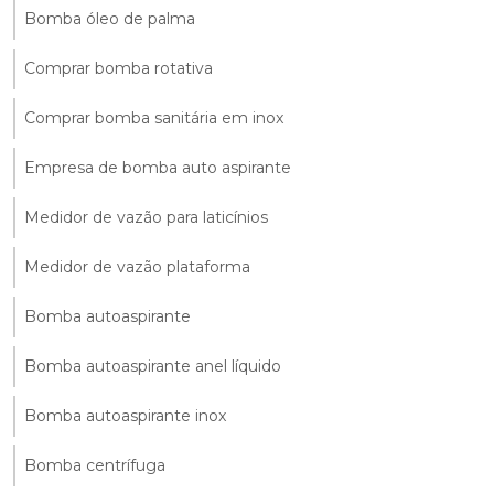
Bomba óleo de palma
Comprar bomba rotativa
Comprar bomba sanitária em inox
Empresa de bomba auto aspirante
Medidor de vazão para laticínios
Medidor de vazão plataforma
Bomba autoaspirante
Bomba autoaspirante anel líquido
Bomba autoaspirante inox
Bomba centrífuga