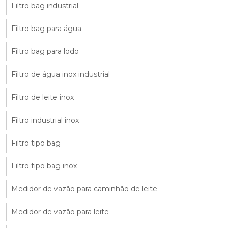
Filtro bag industrial
Filtro bag para água
Filtro bag para lodo
Filtro de água inox industrial
Filtro de leite inox
Filtro industrial inox
Filtro tipo bag
Filtro tipo bag inox
Medidor de vazão para caminhão de leite
Medidor de vazão para leite