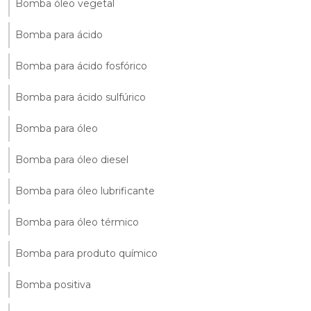
Bomba óleo vegetal
Bomba para ácido
Bomba para ácido fosfórico
Bomba para ácido sulfúrico
Bomba para óleo
Bomba para óleo diesel
Bomba para óleo lubrificante
Bomba para óleo térmico
Bomba para produto químico
Bomba positiva