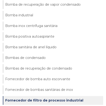
Bomba de recuperação de vapor condensado
Bomba industrial
Bomba inox centrífuga sanitária
Bomba positiva autoaspirante
Bomba sanitária de anel líquido
Bombas de condensado
Bombas de recuperação de condensado
Fornecedor de bomba auto escorvante
Fornecedor de bombas sanitárias de inox
Fornecedor de filtro de processo industrial