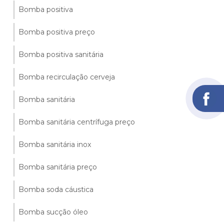
Bomba positiva
Bomba positiva preço
Bomba positiva sanitária
Bomba recirculação cerveja
Bomba sanitária
Bomba sanitária centrífuga preço
Bomba sanitária inox
Bomba sanitária preço
Bomba soda cáustica
Bomba sucção óleo