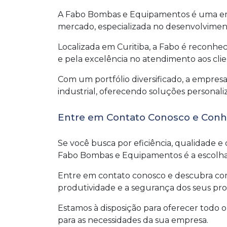
A Fabo Bombas e Equipamentos é uma em
mercado, especializada no desenvolviment
Localizada em Curitiba, a Fabo é reconhe
e pela excelência no atendimento aos clie
Com um portfólio diversificado, a empre
industrial, oferecendo soluções personali
Entre em Contato Conosco e Con
Se você busca por eficiência, qualidade 
Fabo Bombas e Equipamentos é a escolha 
Entre em contato conosco e descubra co
produtividade e a segurança dos seus proc
Estamos à disposição para oferecer todo 
para as necessidades da sua empresa.