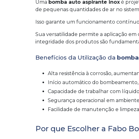
Uma
bomba auto aspirante inox
é proje
de pequenas quantidades de ar no sistem
Isso garante um funcionamento contínuo,
Sua versatilidade permite a aplicação em 
integridade dos produtos são fundamentais
Benefícios da Utilização da
bomba 
Alta resistência à corrosão, aument
Início automático do bombeamento, 
Capacidade de trabalhar com líquid
Segurança operacional em ambientes 
Facilidade de manutenção e limpeza,
Por que Escolher a Fabo 