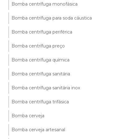
Bomba centrífuga monofásica
Bomba centrífuga para soda cáustica
Bomba centrífuga periférica
Bomba centrífuga preço
Bomba centrífuga química
Bomba centrífuga sanitária
Bomba centrífuga sanitária inox
Bomba centrífuga trifásica
Bomba cerveja
Bomba cerveja artesanal