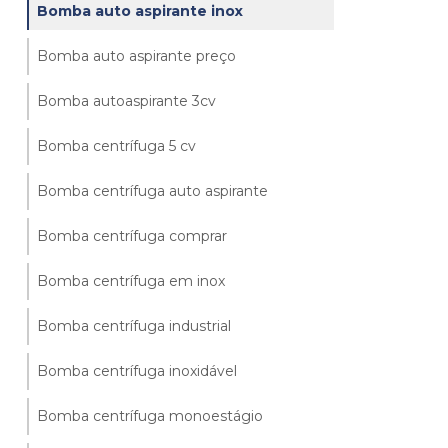
Bomba auto aspirante inox
Bomba auto aspirante preço
Bomba autoaspirante 3cv
Bomba centrífuga 5 cv
Bomba centrífuga auto aspirante
Bomba centrífuga comprar
Bomba centrífuga em inox
Bomba centrífuga industrial
Bomba centrífuga inoxidável
Bomba centrífuga monoestágio