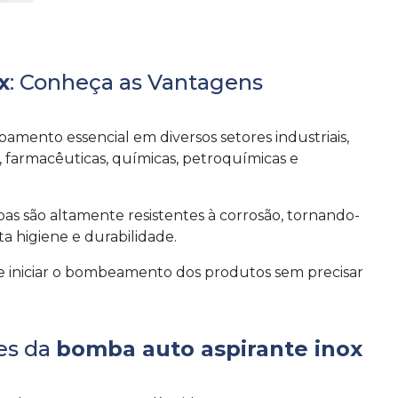
x
: Conheça as Vantagens
amento essencial em diversos setores industriais,
s, farmacêuticas, químicas, petroquímicas e
as são altamente resistentes à corrosão, tornando-
a higiene e durabilidade.
 de iniciar o bombeamento dos produtos sem precisar
es da
bomba auto aspirante inox