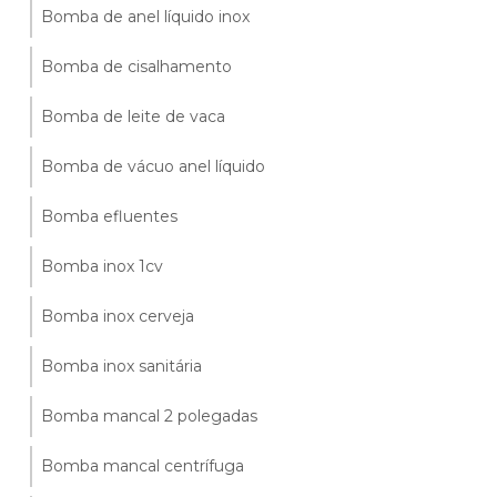
Bomba de anel líquido inox
Bomba de cisalhamento
Bomba de leite de vaca
Bomba de vácuo anel líquido
Bomba efluentes
Bomba inox 1cv
Bomba inox cerveja
Bomba inox sanitária
Bomba mancal 2 polegadas
Bomba mancal centrífuga