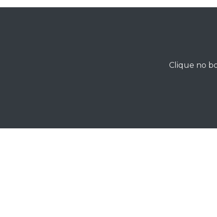
Clique no bo