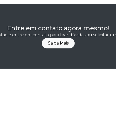
Entre em contato agora mesmo!
tão e entre em contato para tirar dúvidas ou solicitar 
Saiba Mais