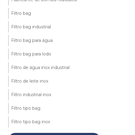
Filtro bag
Filtro bag industrial
Filtro bag para água
Filtro bag para lodo
Filtro de água inox industrial
Filtro de leite inox
Filtro industrial inox
Filtro tipo bag
Filtro tipo bag inox